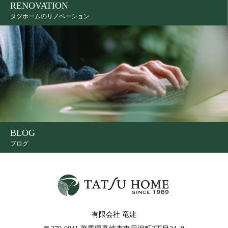
RENOVATION
タツホームのリノベーション
BLOG
ブログ
有限会社 竜建