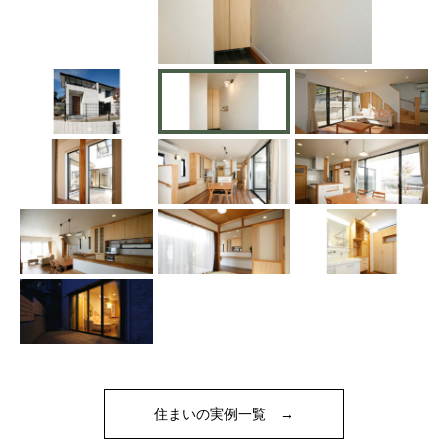
住まいの実例一覧 →