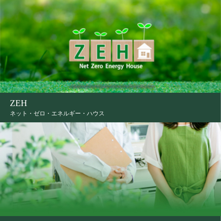
ZEH
ネット・ゼロ・エネルギー・ハウス