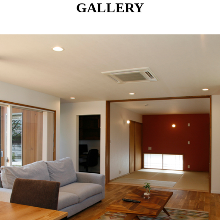
GALLERY