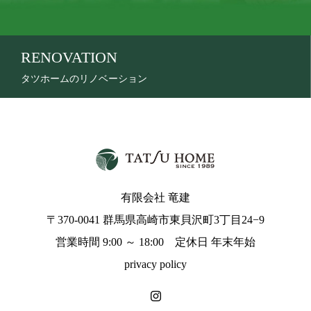
RENOVATION
タツホームのリノベーション
有限会社 竜建
〒370-0041 群馬県高崎市東貝沢町3丁目24−9
営業時間 9:00 ～ 18:00 定休日 年末年始
privacy policy