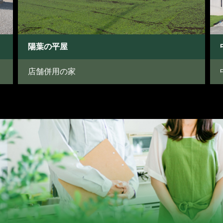
陽葉の平屋
店舗併用の家