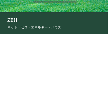
ZEH
ネット・ゼロ・エネルギー・ハウス