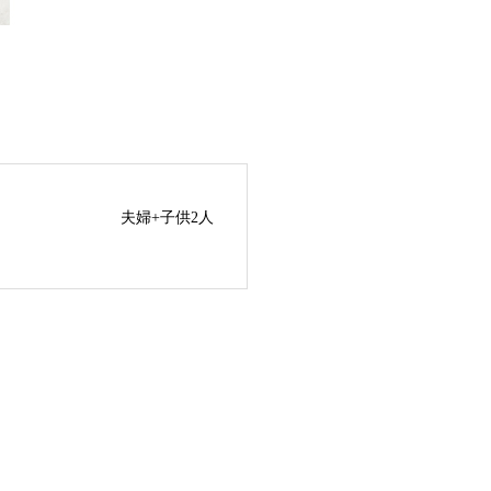
夫婦+子供2人