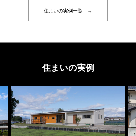
住まいの実例一覧 →
住まいの実例