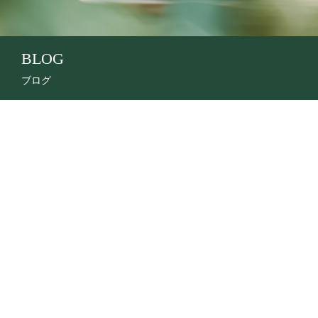
BLOG
ブログ