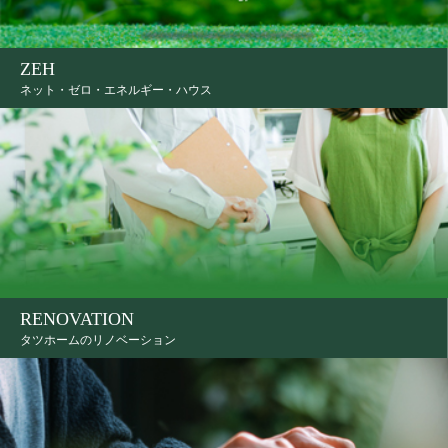
ZEH
ネット・ゼロ・エネルギー・ハウス
RENOVATION
タツホームのリノベーション