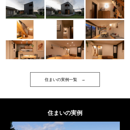
住まいの実例一覧 →
住まいの実例