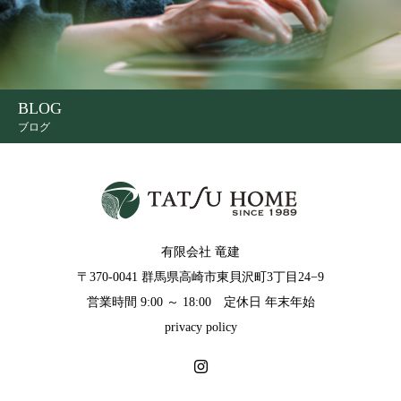
BLOG
ブログ
有限会社 竜建
〒370-0041 群馬県高崎市東貝沢町3丁目24−9
営業時間 9:00 ～ 18:00 定休日 年末年始
privacy policy